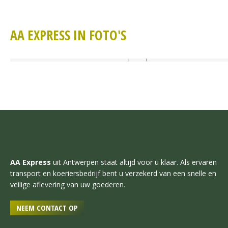
AA EXPRESS IN FOTO'S
AA Express
uit Antwerpen staat altijd voor u klaar. Als ervaren
transport en koeriersbedrijf bent u verzekerd van een snelle en
veilige aflevering van uw goederen.
NEEM CONTACT OP