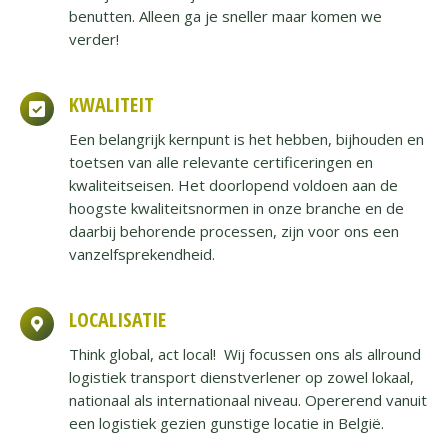
benutten. Alleen ga je sneller maar komen we
verder!
KWALITEIT
Een belangrijk kernpunt is het hebben, bijhouden en
toetsen van alle relevante certificeringen en
kwaliteitseisen. Het doorlopend voldoen aan de
hoogste kwaliteitsnormen in onze branche en de
daarbij behorende processen, zijn voor ons een
vanzelfsprekendheid.
LOCALISATIE
Think global, act local! Wij focussen ons als allround
logistiek transport dienstverlener op zowel lokaal,
nationaal als internationaal niveau. Opererend vanuit
een logistiek gezien gunstige locatie in België.