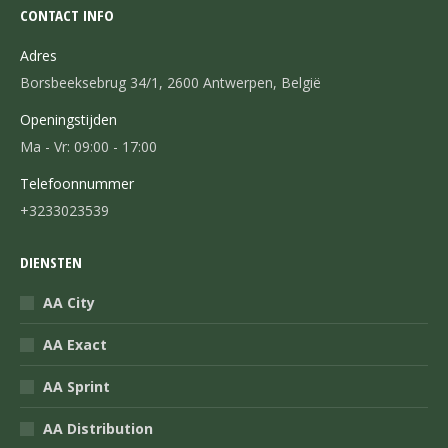
CONTACT INFO
Adres
Borsbeeksebrug 34/1, 2600 Antwerpen, België
Openingstijden
Ma - Vr: 09:00 - 17:00
Telefoonnummer
+3233023539
DIENSTEN
AA City
AA Exact
AA Sprint
AA Distribution