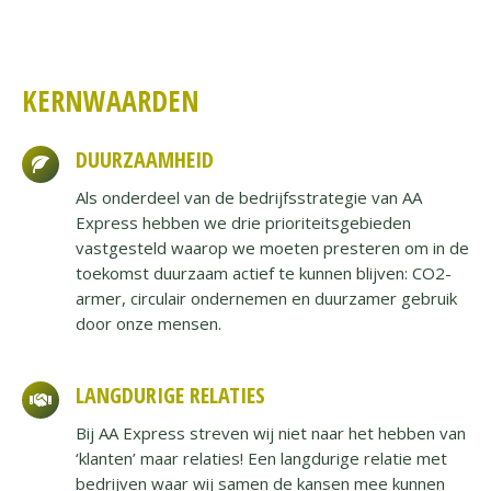
KERNWAARDEN
DUURZAAMHEID
Als onderdeel van de bedrijfsstrategie van AA
Express hebben we drie prioriteitsgebieden
vastgesteld waarop we moeten presteren om in de
toekomst duurzaam actief te kunnen blijven: CO2-
armer, circulair ondernemen en duurzamer gebruik
door onze mensen.
LANGDURIGE RELATIES
Bij AA Express streven wij niet naar het hebben van
‘klanten’ maar relaties! Een langdurige relatie met
bedrijven waar wij samen de kansen mee kunnen