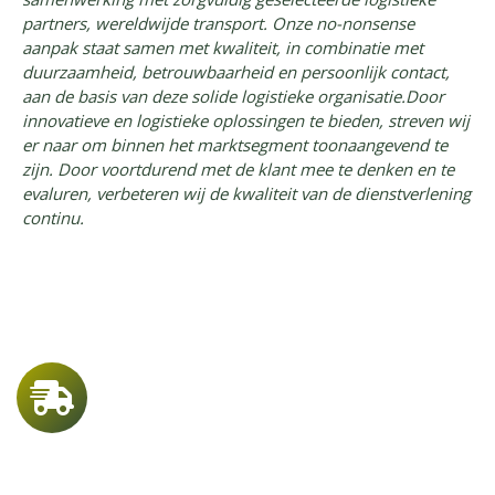
partners, wereldwijde transport. Onze no-nonsense
aanpak staat samen met kwaliteit, in combinatie met
duurzaamheid, betrouwbaarheid en persoonlijk contact,
aan de basis van deze solide logistieke organisatie.Door
innovatieve en logistieke oplossingen te bieden, streven wij
er naar om binnen het marktsegment toonaangevend te
zijn. Door voortdurend met de klant mee te denken en te
evaluren, verbeteren wij de kwaliteit van de dienstverlening
continu.
9998
SPRINTOPDRACHTEN