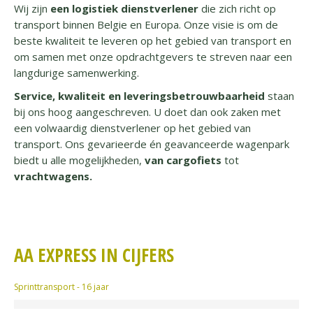
Wij zijn
een logistiek dienstverlener
die zich richt op
transport binnen Belgie en Europa. Onze visie is om de
beste kwaliteit te leveren op het gebied van transport en
om samen met onze opdrachtgevers te streven naar een
langdurige samenwerking.
Service, kwaliteit en leveringsbetrouwbaarheid
staan
bij ons hoog aangeschreven. U doet dan ook zaken met
een volwaardig dienstverlener op het gebied van
transport. Ons gevarieerde én geavanceerde wagenpark
biedt u alle mogelijkheden,
van cargofiets
tot
vrachtwagens.
AA EXPRESS IN CIJFERS
Sprinttransport - 16 jaar