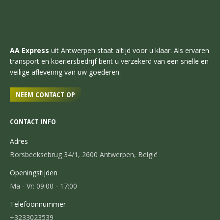
AA Express
uit Antwerpen staat altijd voor u klaar. Als ervaren
transport en koeriersbedrijf bent u verzekerd van een snelle en
veilige aflevering van uw goederen.
NEEM CONTACT OP
CONTACT INFO
Adres
Borsbeeksebrug 34/1, 2600 Antwerpen, België
Openingstijden
Ma - Vr: 09:00 - 17:00
Telefoonnummer
+3233023539