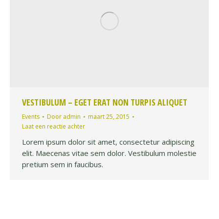
VESTIBULUM – EGET ERAT NON TURPIS ALIQUET
Events
Door
admin
maart 25, 2015
Laat een reactie achter
Lorem ipsum dolor sit amet, consectetur adipiscing
elit. Maecenas vitae sem dolor. Vestibulum molestie
pretium sem in faucibus.