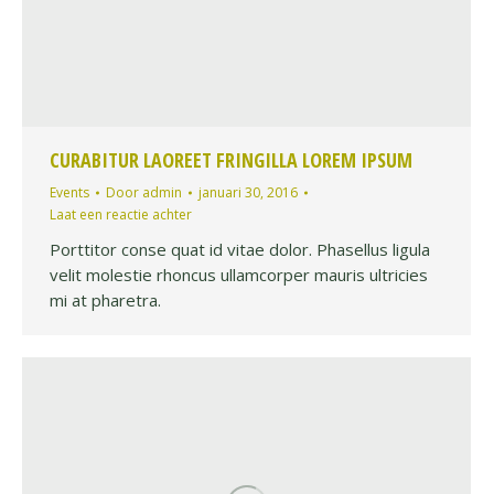
CURABITUR LAOREET FRINGILLA LOREM IPSUM
Events
Door
admin
januari 30, 2016
Laat een reactie achter
Porttitor conse quat id vitae dolor. Phasellus ligula
velit molestie rhoncus ullamcorper mauris ultricies
mi at pharetra.