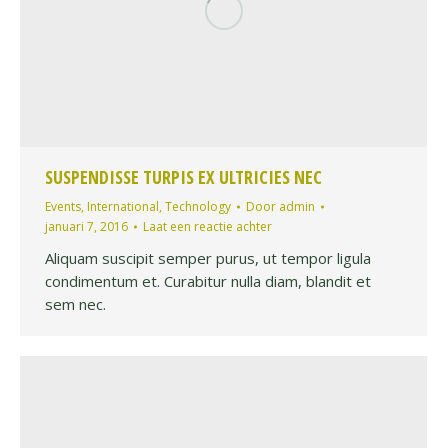
SUSPENDISSE TURPIS EX ULTRICIES NEC
Events
,
International
,
Technology
Door
admin
januari 7, 2016
Laat een reactie achter
Aliquam suscipit semper purus, ut tempor ligula
condimentum et. Curabitur nulla diam, blandit et
sem nec.