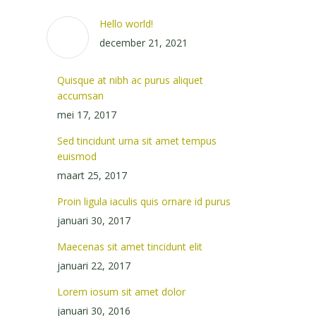
Hello world!
december 21, 2021
Quisque at nibh ac purus aliquet
accumsan
mei 17, 2017
Sed tincidunt urna sit amet tempus
euismod
maart 25, 2017
Proin ligula iaculis quis ornare id purus
januari 30, 2017
Maecenas sit amet tincidunt elit
januari 22, 2017
Lorem iosum sit amet dolor
januari 30, 2016