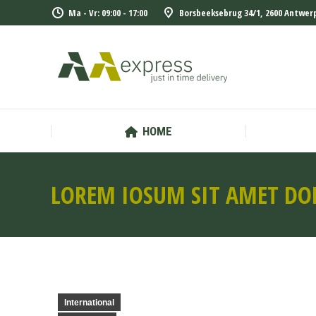
Ma - Vr: 09:00 - 17:00
Borsbeeksebrug 34/1, 2600 Antwerp
HOME
HOME
LOREM IOSUM SIT AMET DO
International