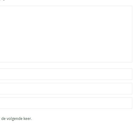
r de volgende keer.