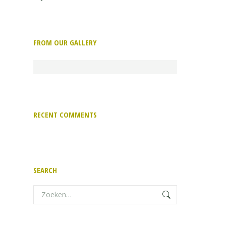
FROM OUR GALLERY
RECENT COMMENTS
SEARCH
Zoeken: